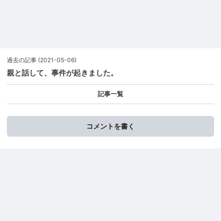
過去の記事
(2021-05-06)
親と話して、事件が起きました。
記事一覧
コメントを書く