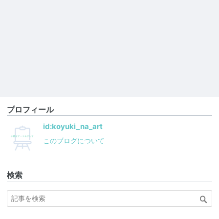
プロフィール
id:koyuki_na_art
このブログについて
検索