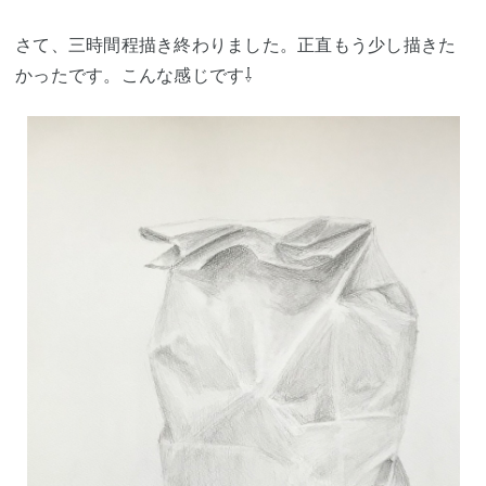
さて、三時間程描き終わりました。正直もう少し描きた
かったです。こんな感じです⇩