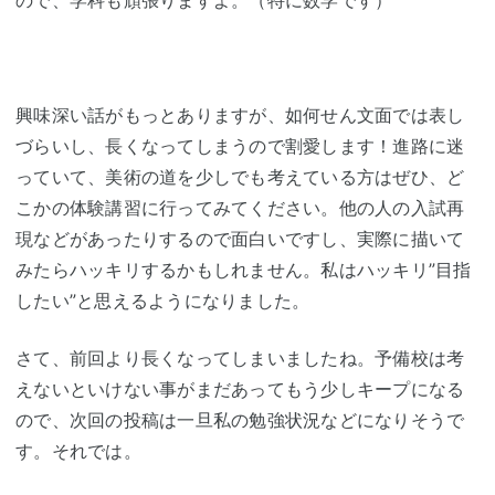
興味深い話がもっとありますが、如何せん文面では表し
づらいし、長くなってしまうので割愛します！進路に迷
っていて、美術の道を少しでも考えている方はぜひ、ど
こかの体験講習に行ってみてください。他の人の入試再
現などがあったりするので面白いですし、実際に描いて
みたらハッキリするかもしれません。私はハッキリ”目指
したい”と思えるようになりました。
さて、前回より長くなってしまいましたね。予備校は考
えないといけない事がまだあってもう少しキープになる
ので、次回の投稿は一旦私の勉強状況などになりそうで
す。それでは。