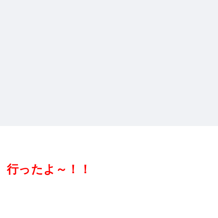
行ったよ～！！