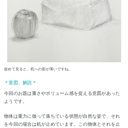
改めて見ると、机への影が薄いですね。
＊意図、解説＊
今回のお題は重さやボリューム感を捉える意図があった
ようです。
物体は重力に倣って落ちている状態が自然な姿で、それ
を今回の場合は机が止めています。この物体とそれを止